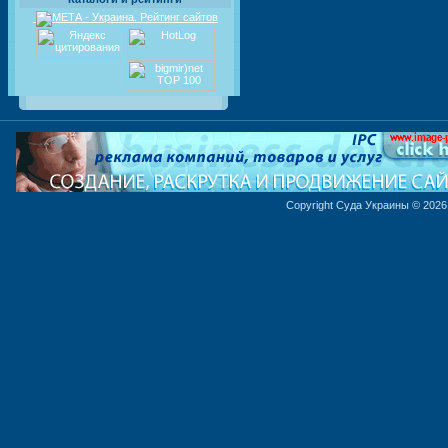
Copyright Суда Украины © 2026