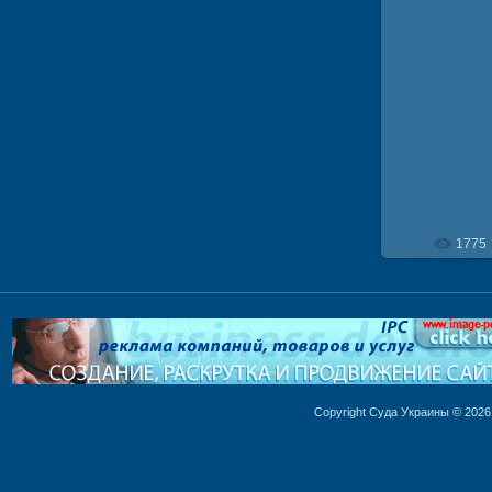
18
1775
Copyright Суда Украины © 2026