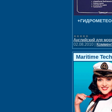
+ГИДРОМЕТЕО
Английский для мор
02.08.2010
|
Коммент
Maritime Tech