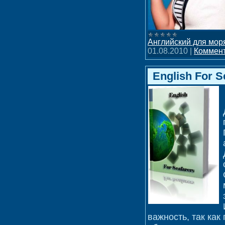
Английский для мор
01.08.2010
|
Коммент
English For S
важность, так как